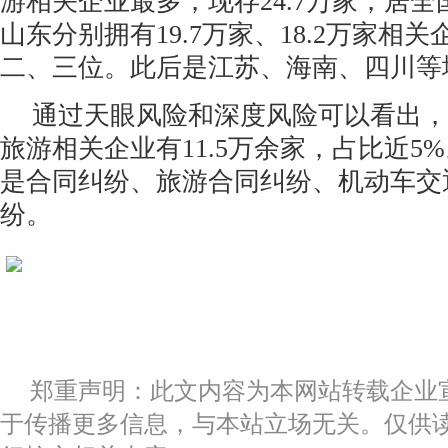
游相关企业最多，现存24.7万家，居
山东分别拥有19.7万家、18.2万家相
二、三位。此后是江苏、海南、四川等
通过天眼风险和深度风险可以看出，
旅游相关企业有11.5万余家，占比近5
是合同纠纷、旅游合同纠纷、机动车交
纷。
郑重声明：此文内容为本网站转载企业
于传播更多信息，与本站立场无关。仅供