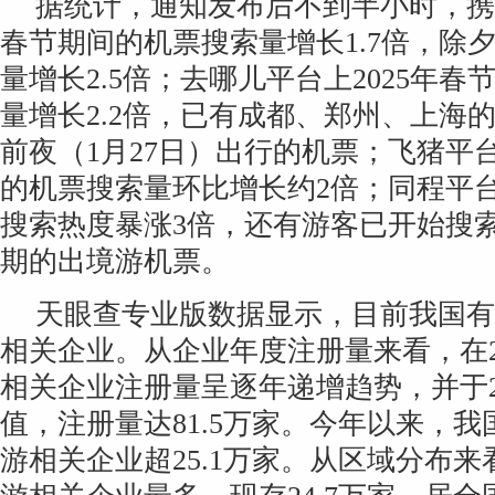
据统计，通知发布后不到半小时，携程
春节期间的机票搜索量增长1.7倍，除
量增长2.5倍；去哪儿平台上2025年
量增长2.2倍，已有成都、郑州、上海
前夜（1月27日）出行的机票；飞猪平
的机票搜索量环比增长约2倍；同程平
搜索热度暴涨3倍，还有游客已开始搜索
期的出境游机票。
天眼查专业版数据显示，目前我国有超
相关企业。从企业年度注册量来看，在2
相关企业注册量呈逐年递增趋势，并于2
值，注册量达81.5万家。今年以来，
游相关企业超25.1万家。从区域分布